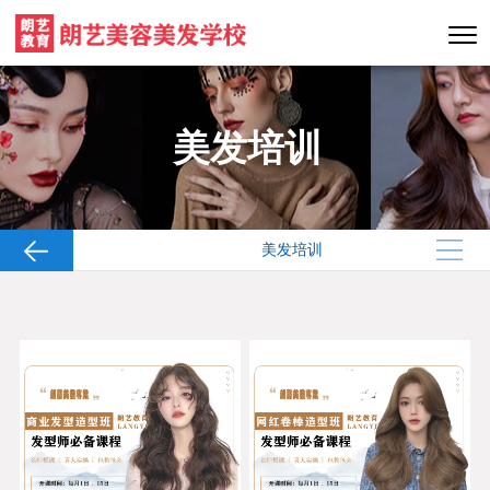
美发培训
美发培训