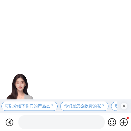
可以介绍下你们的产品么？
你们是怎么收费的呢？
现在有