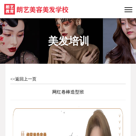
美发培训
<<返回上一页
网红卷棒造型班