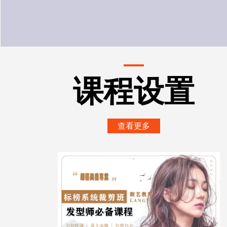
课程设置
查看更多