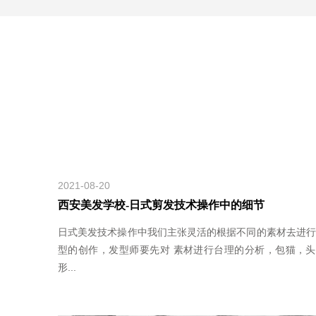
2021-08-20
西安美发学校-日式剪发技术操作中的细节
日式美发技术操作中我们主张灵活的根据不同的素材去进行
型的创作，发型师要先对 素材进行台理的分析，包猫，头
形...