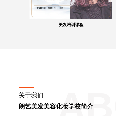
美发培训课程
AB
关于我们
朗艺美发美容化妆学校简介