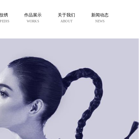
纹绣
作品展示
关于我们
新闻动态
PEDIS
WORKS
ABOUT
NEWS