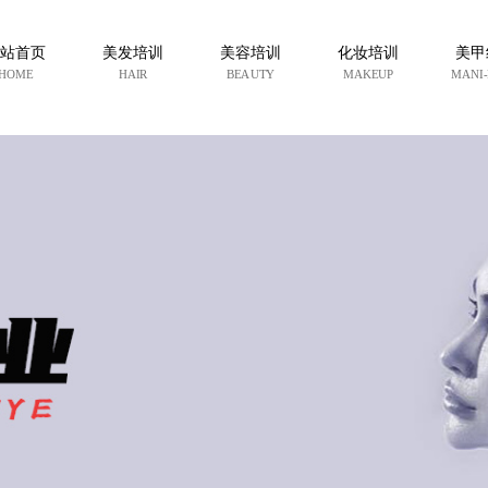
站首页
美发培训
美容培训
化妆培训
美甲
HOME
HAIR
BEAUTY
MAKEUP
MANI-