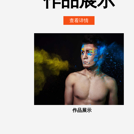
作品展示
查看详情
作品展示