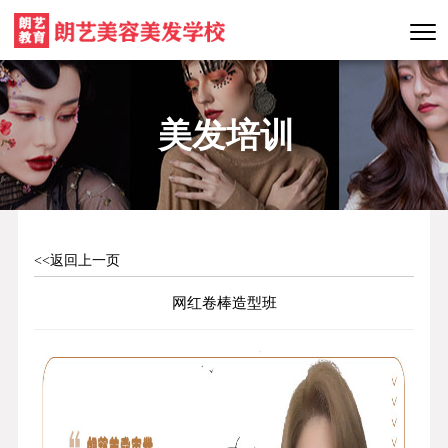
美发培训
<<返回上一页
网红卷棒造型班